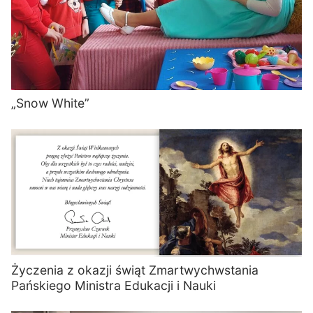
„Snow White”
Życzenia z okazji świąt Zmartwychwstania
Pańskiego Ministra Edukacji i Nauki