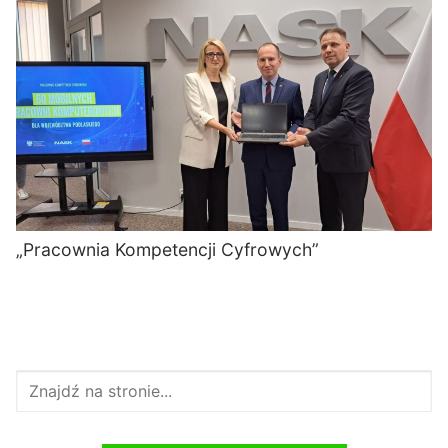
„Pracownia Kompetencji Cyfrowych”
Szukaj