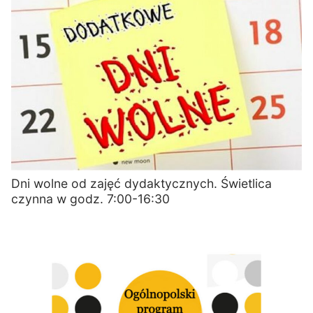
Dni wolne od zajęć dydaktycznych. Świetlica
czynna w godz. 7:00-16:30