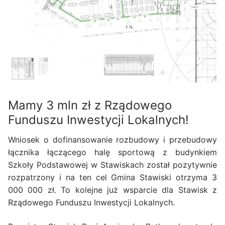
Mamy 3 mln zł z Rządowego
Funduszu Inwestycji Lokalnych!
Wniosek o dofinansowanie rozbudowy i przebudowy
łącznika łączącego halę sportową z budynkiem
Szkoły Podstawowej w Stawiskach został pozytywnie
rozpatrzony i na ten cel Gmina Stawiski otrzyma 3
000 000 zł. To kolejne już wsparcie dla Stawisk z
Rządowego Funduszu Inwestycji Lokalnych.