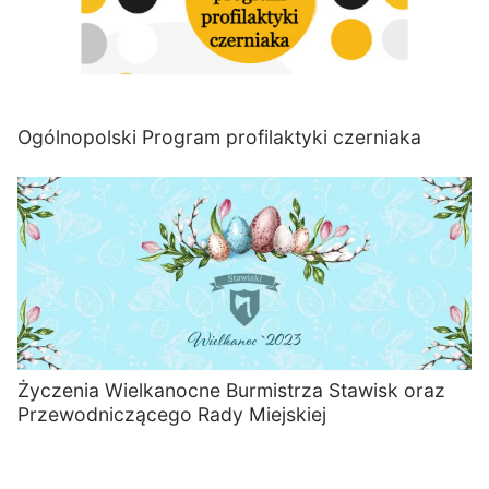
Ogólnopolski Program profilaktyki czerniaka
Życzenia Wielkanocne Burmistrza Stawisk oraz
Przewodniczącego Rady Miejskiej