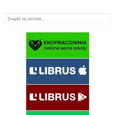
Szukaj