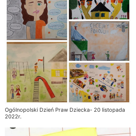
Ogólnopolski Dzień Praw Dziecka- 20 listopada
2022r.