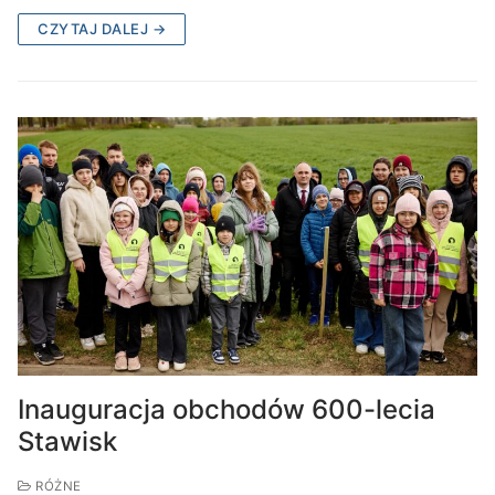
CZYTAJ DALEJ →
Inauguracja obchodów 600-lecia
Stawisk
RÓŻNE