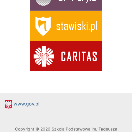
www.gov.pl
Copyright © 2026 Szkoła Podstawowa im. Tadeusza