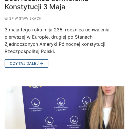
Konstytucji 3 Maja
SP W STAWISKACH
3 maja tego roku mija 235. rocznica uchwalenia
pierwszej w Europie, drugiej po Stanach
Zjednoczonych Ameryki Północnej konstytucji
Rzeczpospolitej Polski.
CZYTAJ DALEJ →