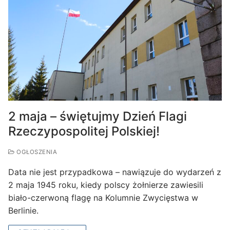
2 maja – świętujmy Dzień Flagi
Rzeczypospolitej Polskiej!
OGŁOSZENIA
Data nie jest przypadkowa – nawiązuje do wydarzeń z
2 maja 1945 roku, kiedy polscy żołnierze zawiesili
biało-czerwoną flagę na Kolumnie Zwycięstwa w
Berlinie.