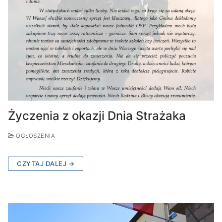
Życzenia z okazji Dnia Strażaka
OGŁOSZENIA
CZYTAJ DALEJ →