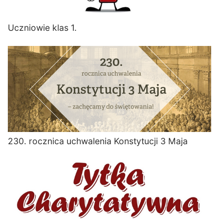
Uczniowie klas 1.
230. rocznica uchwalenia Konstytucji 3 Maja